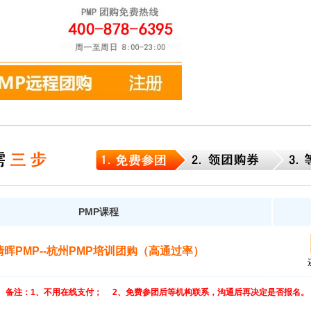
PMP课程
清晖PMP--杭州PMP培训团购（高通过率）
备注：1、不用在线支付； 2、免费参团后等机构联系，沟通后再决定是否报名。