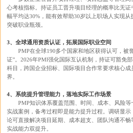
心考核指标。持证员工晋升项目经理的概率比无证书
幅平均达30%，能有效帮助30岁以上职场人实现
突破职业瓶颈。
3、全球通用资质认证，拓展国际职业空间
PMP在全球190多个国家和地区获得认可，被誉
证”。2026年PMI强化国际互认机制，持证可豁
科目，跨国企业招标、国际项目合作常要求核心成
界。
4、系统提升管理能力，落地实际工作场景
PMP知识体系覆盖范围、时间、成本、风险等
实战案例，备考过程即是能力提升过程。调研显示，
论可直接解决项目延期、成本超支、团队沟通不畅
实战能力双提升。