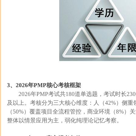
3、2026年PMP核心考核框架
2026年PMP考试共180道单选题，考试时长23
及以上。考核分为三大核心维度：人（42%）侧重
（50%）覆盖项目全流程管控，商业环境（8%）
整体以情景应用为主，弱化纯理论记忆考察。