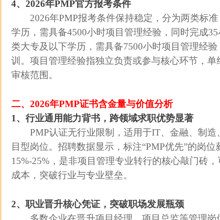
4、2026年PMP官方报考条件
2026年PMP报考条件保持稳定，分为两类标
学历，需具备4500小时项目管理经验，同时完成3
类大专及以下学历，需具备7500小时项目管理经验
训。项目管理经验指独立负责或参与核心环节，单
审核范围。
二、2026年PMP证书含金量与价值分析
1、行业通用能力背书，跨领域求职优势显著
PMP认证无行业限制，适用于IT、金融、制造
目型岗位。招聘数据显示，标注“PMP优先”的岗
15%-25%，是非项目管理专业转行的核心敲门砖
成本，突破行业与专业壁垒。
2、职业晋升核心凭证，突破职场发展瓶颈
多数企业在晋升项目经理、项目总监等管理岗位