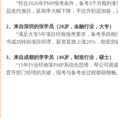
“符合2026年PMP报考条件，备考3个月顺利
品迭代项目，延期率大幅下降，不仅升职还加薪，
2、来自深圳的张学员（28岁，金融行业，大专）
“满足大专5年项目经验报考要求，备考系统梳理
书成功转岗项目经理，薪资直接上涨20%，彻底突
3、来自成都的李学员（40岁，制造行业，硕士）
“15年行业经验靠PMP系统化思维，帮公司规
晋升部门经理的关键，报考与备考全过程都很顺畅