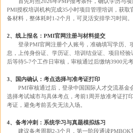
首先对照2026年PMP报考条件，确认学历与
PMI授权培训机构完成35小时项目管理培训，获
备材料，整体耗时1-2个月，可灵活安排学习时
2、线上报名：PMI官网注册与材料提交
登录PMI官网注册个人账号，准确填写学历、
息，上传身份证、学历证、培训结业证、项目经验
后等待5-7个工作日审核，审核通过后缴纳3900
3、国内确认：考点选择与准考证打印
PMI审核通过后，登录中国国际人才交流基金
选择考试城市与具体考点，考前1周开放准考证打
考证，避免考前丢失无法入场。
4、备考冲刺：系统学习与真题模拟练习
建议备考周期2-3个月，第一阶段通读PMBOK