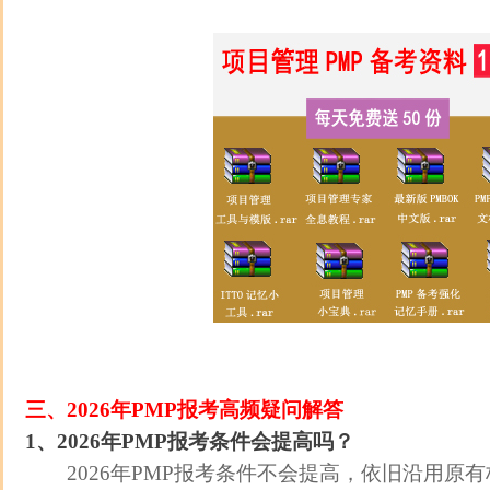
三、2026年PMP报考高频疑问解答
1、2026年PMP报考条件会提高吗？
2026年PMP报考条件不会提高，依旧沿用原有标