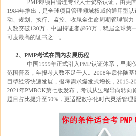
PMP即项目管理专业人士资格认证，由美国
1984年推出，是全球项目管理领域权威的通用型
动、规划、执行、监控、收尾全生命周期管理能力，
人数突破130万，中国持证者超60万，稳居全球
可度最高的证书之一。
2、PMP考试在国内发展历程
中国1999年正式引入PMP认证体系，早期
范围普及，年报考人数不足千人。2008年后伴随基
目型经济快速发展，报考需求爆发式增长，2015-20
2021年PMBOK第七版发布，考试从过程导向转向
题目占比提升至50%，更适配数字化时代灵活管理