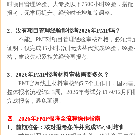
时项目管理经验、大专及以下7500小时经验，搭配
报考，无学历提升、经验时长增加等调整。
2、没有项目管理经验能报考2026年PMP吗？
不能。PMI对项目管理经验审核严格，必须满
证明，仅完成35小时培训无法替代实战经验，经验
格，建议先积累相关经验再报考。
3、2026年PMP报考材料审核需要多久？
PMI官网线上材料审核约5-7个工作日，国内基金
整体报名流程约2-3周。2026年考试分3/6/9/12
完成报名，避免延误。
四、2026年PMP报考全流程操作指南
1、前期准备：核对报考条件并完成35小时培训