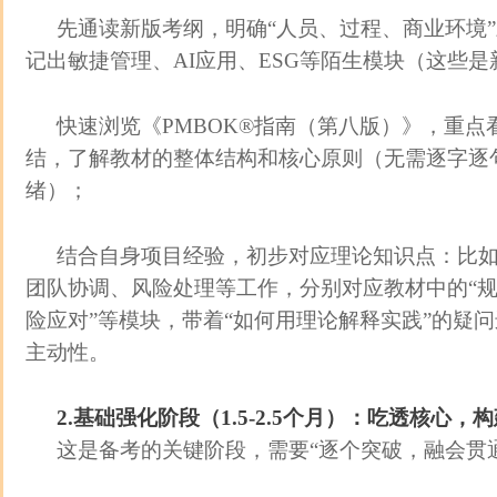
先通读新版考纲，明确“人员、过程、商业环境
记出敏捷管理、AI应用、ESG等陌生模块（这些
快速浏览《PMBOK®指南（第八版）》，重
结，了解教材的整体结构和核心原则（无需逐字逐
绪）；
结合自身项目经验，初步对应理论知识点：比
团队协调、风险处理等工作，分别对应教材中的“规划
险应对”等模块，带着“如何用理论解释实践”的疑
主动性。
2.基础强化阶段（1.5-2.5个月）：吃透核心，
这是备考的关键阶段，需要“逐个突破，融会贯