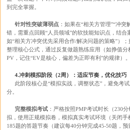
到完全掌握。
针对性突破薄弱点
：如果在“相关方管理”“冲突
错，需重点回顾“人员领域”的软技能知识点，结合
如“相关方冲突优先采用合作/解决问题的策略”）
整理核心公式，通过反复做题熟练应用（如挣值分析的CV
PV，记住“EV是核心，偏差为正即有利”的规律）
4.冲刺模拟阶段（2周）：适应节奏，优化技巧
此阶段核心是“模拟实战，调整状态”，避免考
分。
完整模拟考试
：严格按照PMP考试时长（230
拟，使用正规模拟卷，模拟真实考试环境（关闭手
185题的答题节奏（建议每40分钟完成45-50题，