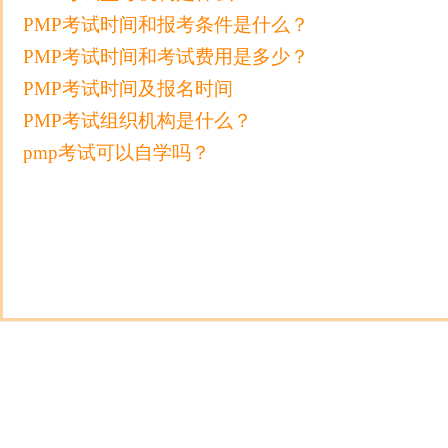
PMP考试时间和报考条件是什么？
PMP考试时间和考试费用是多少？
PMP考试时间及报名时间
PMP考试组织机构是什么？
pmp考试可以自学吗？