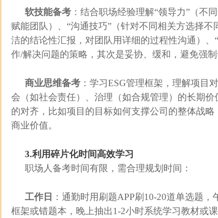
软技能备考
：结合职场经验理解“领导力”（不
赋能团队）、“沟通技巧”（针对不同相关方选择不
洁的结论性汇报，对团队用详细的过程性沟通）、“
作/解决问题的策略，其次是妥协、缓和，避免强
商业思维备考
：学习ESG管理框架，理解项目
会（如社会责任）、治理（如合规管理）的长期价
的对齐，比如项目的目标如何支撑公司的整体战略
商业价值。
3.利用碎片化时间高效学习
职场人备考时间有限，需合理规划时间：
工作日
：通勤时用刷题APP刷10-20道单选题
框架或错题本，晚上抽出1-2小时系统学习教材或