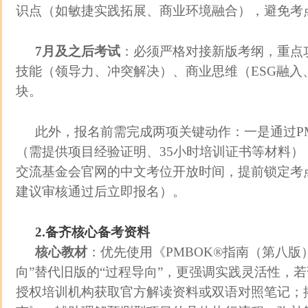
识点（如敏捷实践拓展、商业环境融合），避免考
7月及之后考试
：必须严格对接新版考纲，重点
技能（领导力、冲突解决）、商业思维（ESG融入
块。
此外，报名前需完成两项关键动作：一是通过P
（需提供项目经验证明、35小时培训证书等材料）
交流基金会官网的中文考位开放时间，提前锁定考
建议审核通过后立即报名）。
2.备齐核心备考资料
核心教材
：优先使用《PMBOK®指南（第八版
向”替代旧版的“过程导向”，更强调实践灵活性，
授权培训机构获取官方解读资料或双语对照笔记；