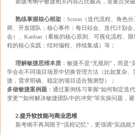
新版考纲中敏捷相关内容占比极高，需重点突
熟练掌握核心框架
：Scrum（迭代流程、角色分
师、开发团队；核心事件：每日站会、迭代计划会
会）、Kanban（看板的核心原则、可视化流程、
程的核心实践：结对编程、持续集成）等；
理解敏捷思维本质
：敏捷不是“无规则”，而是“
学会在不同项目场景中切换管理方法（比如复杂、
捷，需求明确、稳定的项目适合预测型）；
多做敏捷案例题
：通过案例练习掌握“如何制定迭代
变更”“如何解决敏捷团队中的冲突”等实操问题，
2.提升软技能与商业思维
新考纲不再局限于“流程记忆”，更强调“实战能力