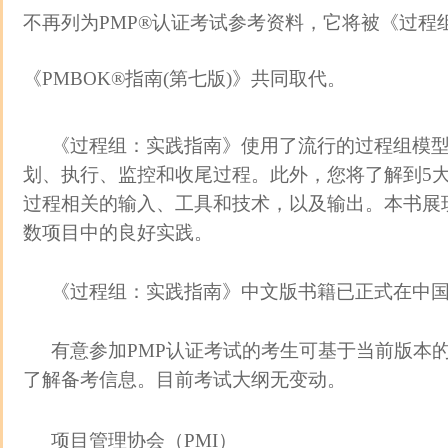
不再列为PMP®认证考试参考资料，它将被《过程
《PMBOK®指南(第七版)》共同取代。
《过程组：实践指南》使用了流行的过程组模
划、执行、监控和收尾过程。此外，您将了解到5大
过程相关的输入、工具和技术，以及输出。本书展
数项目中的良好实践。
《过程组：实践指南》中文版书籍已正式在中
有意参加PMP认证考试的考生可基于当前版本的
了解备考信息。目前考试大纲无变动。
项目管理协会（PMI）