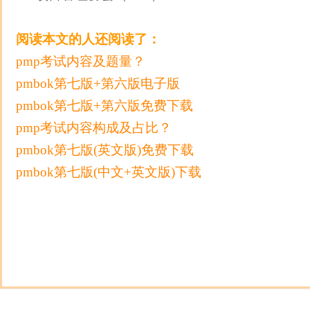
阅读本文的人还阅读了：
pmp考试内容及题量？
pmbok第七版+第六版电子版
pmbok第七版+第六版免费下载
pmp考试内容构成及占比？
pmbok第七版(英文版)免费下载
pmbok第七版(中文+英文版)下载