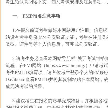
考生须认真阅读下文，知悉考试安排及注意事项，
一、 PMP报名注意事项
1.在报名前请考生做好本网站用户注册、信息
站设有考生身份实名公安验证功能，考生在注册登
类型、证件号等个人信息后，可完成公安验证。
2.请考生务必查看本网站导航栏“关于考试”中
流程，在PMI网站（https://www.pmi.org/
考生PMI ID填写项，请各位考生登录个人的PMI账
Dashboard查看PMI ID并将其复制粘贴在本网
成无法考试的后果。
3.建议考生在报名前尽早完成准备，并根据各
网站报名缴费工作。由于报名材料审核需要时间，