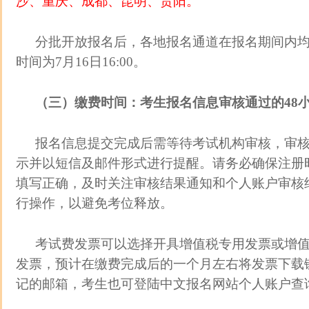
沙、重庆、成都、昆明、贵阳。
分批开放报名后，各地报名通道在报名期间内
时间为7月16日16:00。
（三）缴费时间：考生报名信息审核通过的48
报名信息提交完成后需等待考试机构审核，审
示并以短信及邮件形式进行提醒。请务必确保注册
填写正确，及时关注审核结果通知和个人账户审核
行操作，以避免考位释放。
考试费发票可以选择开具增值税专用发票或增
发票，预计在缴费完成后的一个月左右将发票下载
记的邮箱，考生也可登陆中文报名网站个人账户查