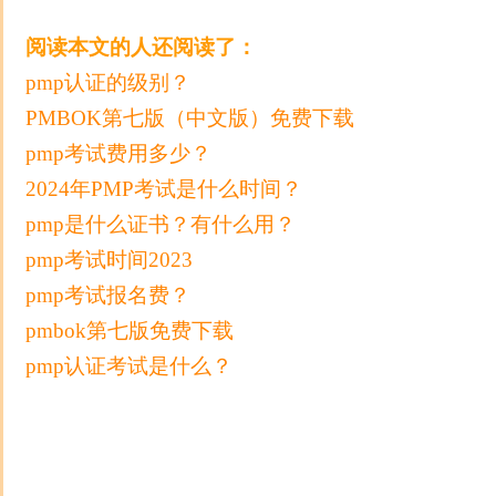
阅读本文的人还阅读了：
pmp认证的级别？
PMBOK第七版（中文版）免费下载
pmp考试费用多少？
2024年PMP考试是什么时间？
pmp是什么证书？有什么用？
pmp考试时间2023
pmp考试报名费？
pmbok第七版免费下载
pmp认证考试是什么？