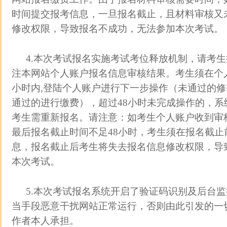
时间提交报考信息，一旦报名截止，且材料审核又
修改权限，导致报名不成功，无法参加本次考试。
4.本次考试报名实施考试考位释放机制，请考
注本网站个人账户报名信息审核结果。考生须在个人
小时内,登陆个人账户进行下一步操作（未通过的
通过的进行缴费），超过48小时未完成操作的，系
考生需重新报名。请注意：如考生个人账户收到审
最后报名截止时间不足48小时，考生须在报名截止
息，报名截止后考生将失去报名信息修改权限，导
本次考试。
5.本次考试报名系统开启了验证码识别及后台
当手段恶意干扰网站正常运行，否则由此引发的一
作者本人承担。