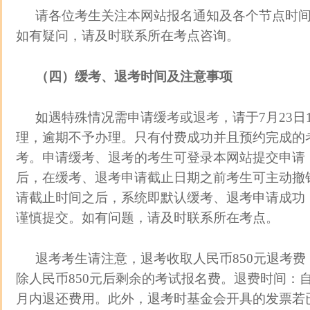
请各位考生关注本网站报名通知及各个节点时
如有疑问，请及时联系所在考点咨询。
（四）缓考、退考时间及注意事项
如遇特殊情况需申请缓考或退考，请于7月23日10:0
理，逾期不予办理。只有付费成功并且预约完成的
考。申请缓考、退考的考生可登录本网站提交申请
后，在缓考、退考申请截止日期之前考生可主动撤
请截止时间之后，系统即默认缓考、退考申请成功
谨慎提交。如有问题，请及时联系所在考点。
退考考生请注意，退考收取人民币850元退考
除人民币850元后剩余的考试报名费。退费时间：
月内退还费用。此外，退考时基金会开具的发票若