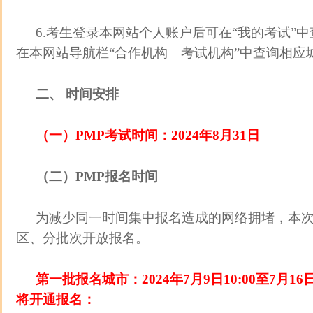
6.考生登录本网站个人账户后可在“我的考试”
在本网站导航栏“合作机构—考试机构”中查询相应
二、 时间安排
（一）PMP考试时间：2024年8月31日
（二）PMP报名时间
为减少同一时间集中报名造成的网络拥堵，本
区、分批次开放报名。
第一批报名城市：2024年7月9日10:00至7月16
将开通报名：