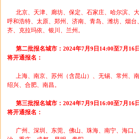
北京、天津、廊坊、保定、石家庄、哈尔滨、
呼和浩特、太原、郑州、济南、青岛、潍坊、烟台
齐、克拉玛依、银川、兰州。
第二批报名城市：2024年7月9日14:00至7月16
将开通报名：
上海、南京、苏州（含昆山）、无锡、常州、
绍兴、合肥、南昌。
第三批报名城市：2024年7月9日16:00至7月16
将开通报名：
广州、深圳、东莞、佛山、珠海、南宁、海口