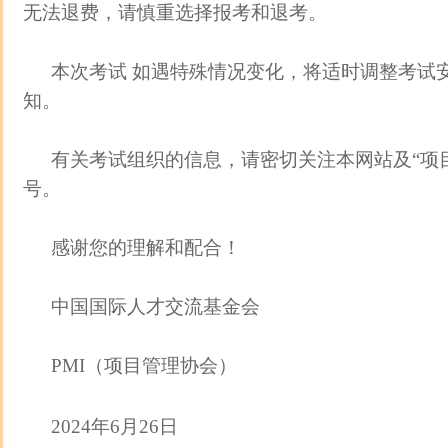
无法退费，请慎重选择报考和退考。
本次考试 如遇特殊情况变化，将适时调整考试
知。
有关考试组织的信息，请密切关注本网站及“项
号。
感谢您的理解和配合！
中国国际人才交流基金会
PMI（项目管理协会）
2024年6月26日